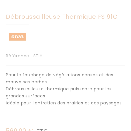
Débroussailleuse Thermique FS 91C
Référence
: STIHL
Pour le fauchage de végétations denses et des
mauvaises herbes
Débroussailleuse thermique puissante pour les
grandes surfaces
Idéale pour l'entretien des prairies et des paysages
569,00 €