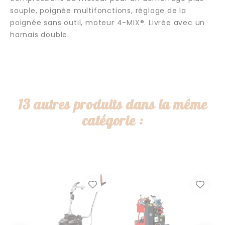
souple, poignée multifonctions, réglage de la
poignée sans outil, moteur 4-MIX®. Livrée avec un
harnais double.
13 autres produits dans la même
catégorie :