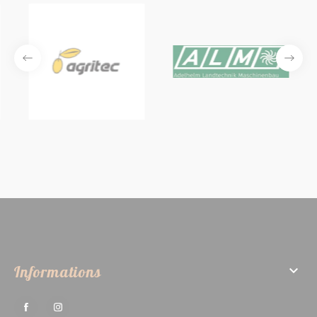
Informations
