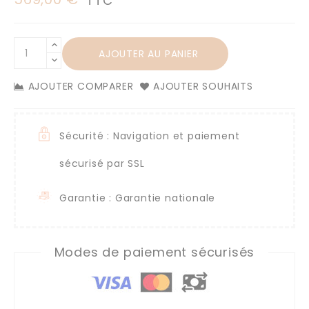
TTC
AJOUTER AU PANIER
AJOUTER COMPARER
AJOUTER SOUHAITS
Sécurité : Navigation et paiement
sécurisé par SSL
Garantie : Garantie nationale
Modes de paiement sécurisés