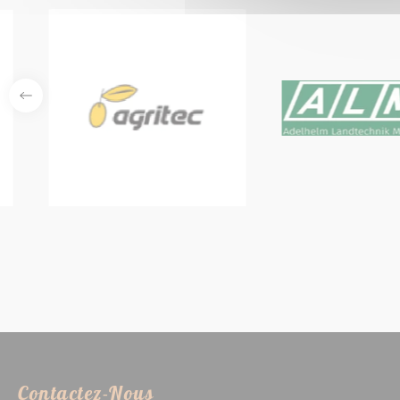
Contactez-Nous