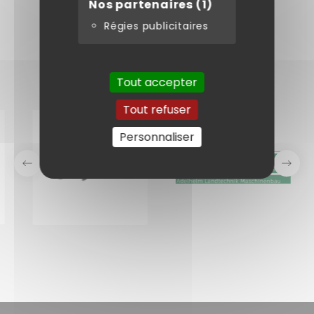
Nos partenaires
(1)
Régies publicitaires
Tout accepter
Tout refuser
Personnaliser